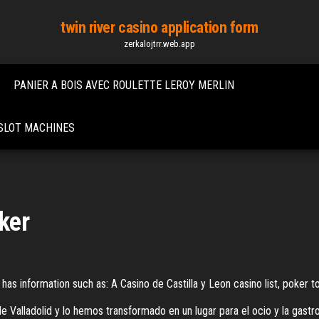
twin river casino application form
zerkalojtrr.web.app
PANIER A BOIS AVEC ROULETTE LEROY MERLIN
SLOT MACHINES
oker
as information such as: A Casino de Castilla y Leon casino list, poker tou
Valladolid y lo hemos transformado en un lugar para el ocio y la gast