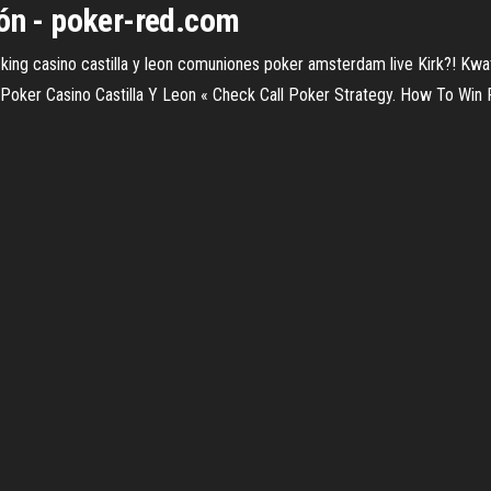
eón - poker-red.com
cking casino castilla y leon comuniones poker amsterdam live Kirk?! K
 Poker Casino Castilla Y Leon « Check Call Poker Strategy. How To Win P